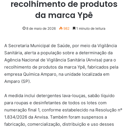
recolhimento de produtos
da marca Ypê
8 de maio de 2026
982
1 minuto de leitura
A Secretaria Municipal de Saúde, por meio da Vigilância
Sanitária, alerta a população sobre a determinação da
Agência Nacional de Vigilância Sanitária (Anvisa) para o
recolhimento de produtos da marca Ypê, fabricados pela
empresa Química Amparo, na unidade localizada em
Amparo (SP).
A medida inclui detergentes lava-louças, sabão líquido
para roupas e desinfetantes de todos os lotes com
numeração final 1, conforme estabelecido na Resolução nº
1.834/2026 da Anvisa. Também foram suspensos a
fabricação, comercialização, distribuição e uso desses