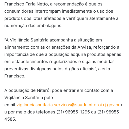
Francisco Faria Netto, a recomendação é que os
consumidores interrompam imediatamente o uso dos
produtos dos lotes afetados e verifiquem atentamente a
numeração das embalagens.
“A Vigilância Sanitária acompanha a situação em
alinhamento com as orientações da Anvisa, reforçando a
importância de que a população adquira produtos apenas
em estabelecimentos regularizados e siga as medidas
preventivas divulgadas pelos órgãos oficiais”, alerta
Francisco.
A população de Niterói pode entrar em contato com a
Vigilância Sanitária pelo
email
vigilanciasanitaria.servicos@saude.niteroi.rj.gov.br
o
u por meio dos telefones (21) 96955-1295 ou (21) 96955-
4585.