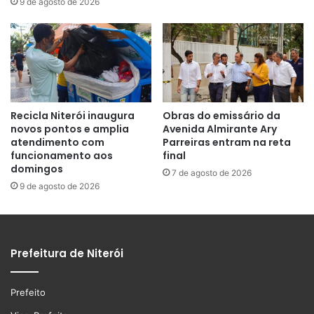
9 de agosto de 2026
Recicla Niterói inaugura
Obras do emissário da
novos pontos e amplia
Avenida Almirante Ary
atendimento com
Parreiras entram na reta
funcionamento aos
final
domingos
7 de agosto de 2026
9 de agosto de 2026
Prefeitura de Niterói
Prefeito