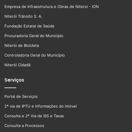
Empresa de Infraestrutura e Obras de Niteroi - ION
Niterói Trânsito S. A.
Fundação Estatal de Saúde
Procuradoria Geral do Município
Niterói de Bicicleta
Controladoria Geral do Município
Niterói Cidadã
Serviços
Portal de Serviços
2ª via de IPTU e informações do imóvel
Consulta e 2ª Via de ISS e Taxas
Consulta a Processos