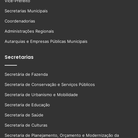
Vice-Prefeito
Secretarias Municipais
Coordenadorias
Administrações Regionais
Autarquias e Empresas Públicas Municipais
Secretarias
Secretária de Fazenda
Secretaria de Conservação e Serviços Públicos
Secretaria de Urbanismo e Mobilidade
Secretaria de Educação
Secretaria de Saúde
Secretaria de Culturas
Secretaria de Planejamento, Orçamento e Modernização da