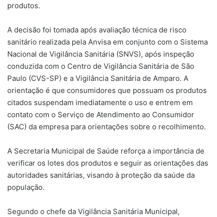
produtos.
A decisão foi tomada após avaliação técnica de risco
sanitário realizada pela Anvisa em conjunto com o Sistema
Nacional de Vigilância Sanitária (SNVS), após inspeção
conduzida com o Centro de Vigilância Sanitária de São
Paulo (CVS-SP) e a Vigilância Sanitária de Amparo. A
orientação é que consumidores que possuam os produtos
citados suspendam imediatamente o uso e entrem em
contato com o Serviço de Atendimento ao Consumidor
(SAC) da empresa para orientações sobre o recolhimento.
A Secretaria Municipal de Saúde reforça a importância de
verificar os lotes dos produtos e seguir as orientações das
autoridades sanitárias, visando à proteção da saúde da
população.
Segundo o chefe da Vigilância Sanitária Municipal,