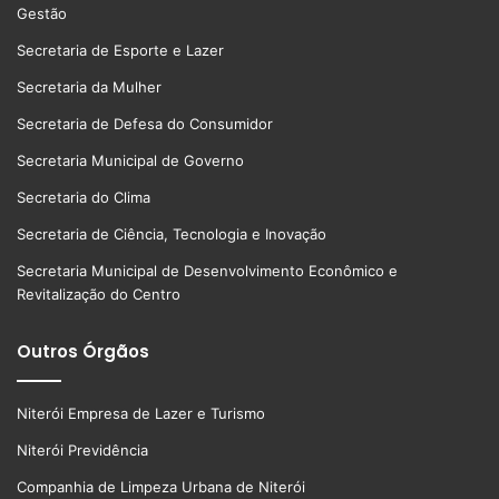
Gestão
Secretaria de Esporte e Lazer
Secretaria da Mulher
Secretaria de Defesa do Consumidor
Secretaria Municipal de Governo
Secretaria do Clima
Secretaria de Ciência, Tecnologia e Inovação
Secretaria Municipal de Desenvolvimento Econômico e
Revitalização do Centro
Outros Órgãos
Niterói Empresa de Lazer e Turismo
Niterói Previdência
Companhia de Limpeza Urbana de Niterói