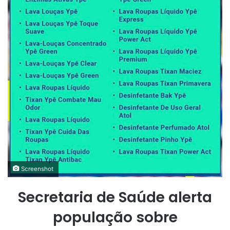
Screenshot
Secretaria de Saúde alerta
população sobre