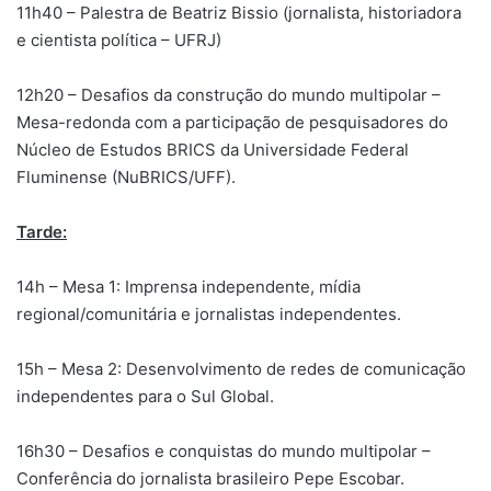
11h40 – Palestra de Beatriz Bissio (jornalista, historiadora
e cientista política – UFRJ)
12h20 – Desafios da construção do mundo multipolar –
Mesa-redonda com a participação de pesquisadores do
Núcleo de Estudos BRICS da Universidade Federal
Fluminense (NuBRICS/UFF).
Tarde:
14h – Mesa 1: Imprensa independente, mídia
regional/comunitária e jornalistas independentes.
15h – Mesa 2: Desenvolvimento de redes de comunicação
independentes para o Sul Global.
16h30 – Desafios e conquistas do mundo multipolar –
Conferência do jornalista brasileiro Pepe Escobar.