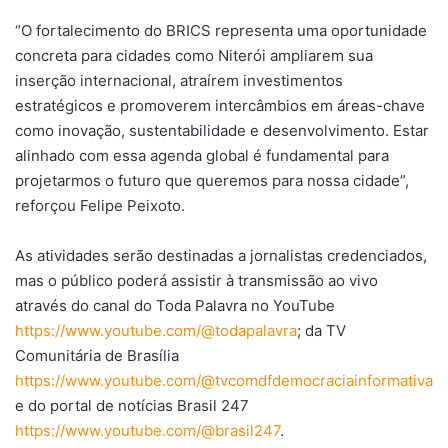
“O fortalecimento do BRICS representa uma oportunidade
concreta para cidades como Niterói ampliarem sua
inserção internacional, atraírem investimentos
estratégicos e promoverem intercâmbios em áreas-chave
como inovação, sustentabilidade e desenvolvimento. Estar
alinhado com essa agenda global é fundamental para
projetarmos o futuro que queremos para nossa cidade”,
reforçou Felipe Peixoto.
As atividades serão destinadas a jornalistas credenciados,
mas o público poderá assistir à transmissão ao vivo
através do canal do Toda Palavra no YouTube
https://www.youtube.com/@todapalavra
; da TV
Comunitária de Brasília
https://www.youtube.com/@tvcomdfdemocraciainformativa
e do portal de notícias Brasil 247
https://www.youtube.com/@brasil247
.