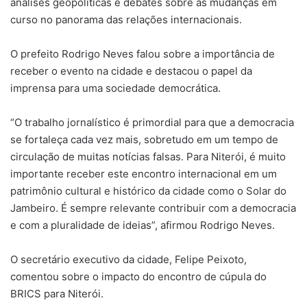
análises geopolíticas e debates sobre as mudanças em
curso no panorama das relações internacionais.
O prefeito Rodrigo Neves falou sobre a importância de
receber o evento na cidade e destacou o papel da
imprensa para uma sociedade democrática.
“O trabalho jornalístico é primordial para que a democracia
se fortaleça cada vez mais, sobretudo em um tempo de
circulação de muitas notícias falsas. Para Niterói, é muito
importante receber este encontro internacional em um
patrimônio cultural e histórico da cidade como o Solar do
Jambeiro. É sempre relevante contribuir com a democracia
e com a pluralidade de ideias”, afirmou Rodrigo Neves.
O secretário executivo da cidade, Felipe Peixoto,
comentou sobre o impacto do encontro de cúpula do
BRICS para Niterói.