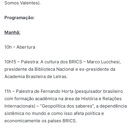
Somos Valentes).
Programação:
Manhã:
10h – Abertura
10h15 – Palestra: A cultura dos BRICS – Marco Lucchesi,
presidente da Biblioteca Nacional e ex-presidente da
Academia Brasileira de Letras.
11h – Palestra de Fernando Horta (pesquisador brasileiro
com formação acadêmica na área de História e Relações
Internacionais) – “Geopolítica dos saberes”, a dependência
sistêmica no mundo e como isso afeta política e
economicamente os países BRICS.