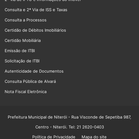
Consulta e 2ª Via de ISS e Taxas
Consulta a Processos
Certidão de Débitos Imobiliários
Certidão Mobiliária
Emissão de ITBI
Solicitação de ITBI
Autenticidade de Documentos
Consulta Pública de Alvará
Nota Fiscal Eletrônica
Prefeitura Municipal de Niterói
- Rua Visconde de Sepetiba 987,
Centro - Niterói. Tel: 21 2620-0403
Política de Privacidade
Mapa do site