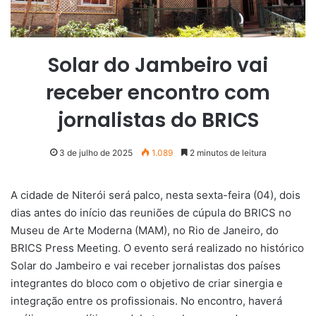
Solar do Jambeiro vai
receber encontro com
jornalistas do BRICS
3 de julho de 2025
1.089
2 minutos de leitura
A cidade de Niterói será palco, nesta sexta-feira (04), dois
dias antes do início das reuniões de cúpula do BRICS no
Museu de Arte Moderna (MAM), no Rio de Janeiro, do
BRICS Press Meeting. O evento será realizado no histórico
Solar do Jambeiro e vai receber jornalistas dos países
integrantes do bloco com o objetivo de criar sinergia e
integração entre os profissionais. No encontro, haverá