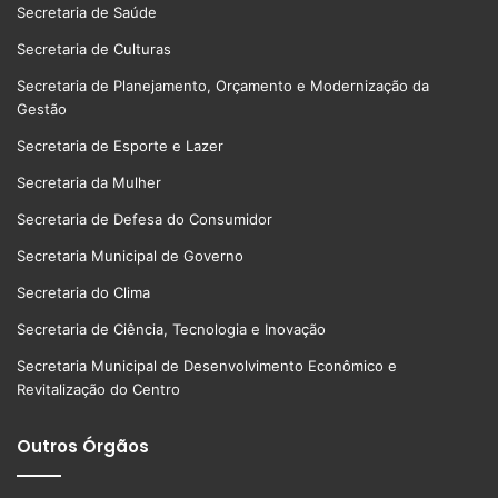
Secretaria de Saúde
Secretaria de Culturas
Secretaria de Planejamento, Orçamento e Modernização da
Gestão
Secretaria de Esporte e Lazer
Secretaria da Mulher
Secretaria de Defesa do Consumidor
Secretaria Municipal de Governo
Secretaria do Clima
Secretaria de Ciência, Tecnologia e Inovação
Secretaria Municipal de Desenvolvimento Econômico e
Revitalização do Centro
Outros Órgãos