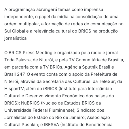
A programação abrangerá temas como imprensa
independente, o papel da mídia na consolidação de uma
ordem multipolar, a formação de redes de comunicação no
Sul Global e a relevância cultural do BRICS na produção
jornalística.
O BRICS Press Meeting é organizado pela rádio e jornal
Toda Palavra, de Niterói, e pela TV Comunitária de Brasília,
em parceria com a TV BRICs, Agência Sputnik Brasil e
Brasil 247. O evento conta com o apoio da Prefeitura de
Niterói, através da Secretaria das Culturas; da TeleSur; da
HispanTV; além do iBRICS (Instituto para Intercâmbio
Cultural e Desenvolvimento Econômico dos países do
BRICS); NuBRICS (Núcleo de Estudos BRICS da
Universidade Federal Fluminense); Sindicato dos
Jornalistas do Estado do Rio de Janeiro; Associação
Cultural Pushkin; e IBESVA (Instituto de Beneficência