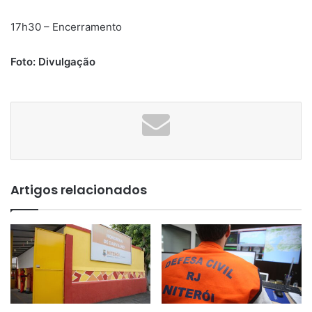
17h30 – Encerramento
Foto: Divulgação
Artigos relacionados