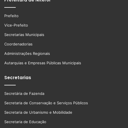
Prefeito
Vice-Prefeito
Secretarias Municipais
Coordenadorias
Administrações Regionais
Autarquias e Empresas Públicas Municipais
Secretarias
Secretária de Fazenda
Secretaria de Conservação e Serviços Públicos
Secretaria de Urbanismo e Mobilidade
Secretaria de Educação