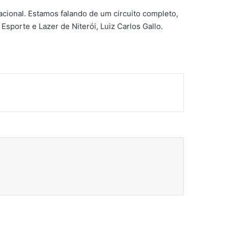
acional. Estamos falando de um circuito completo,
 Esporte e Lazer de Niterói, Luiz Carlos Gallo.