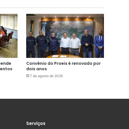
spende
Convênio do Proeis é renovado por
ventos
dois anos
7 de agosto de 2026
Serviços