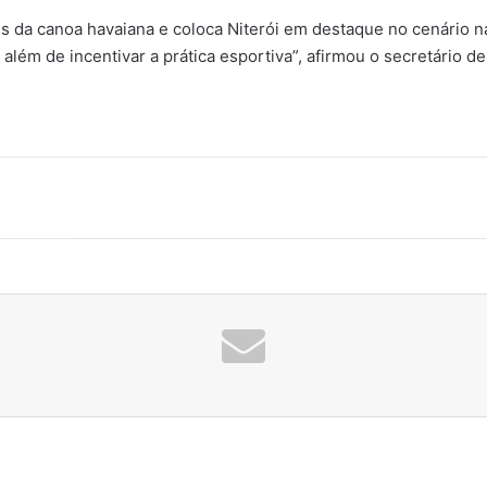
s da canoa havaiana e coloca Niterói em destaque no cenário n
além de incentivar a prática esportiva”, afirmou o secretário de