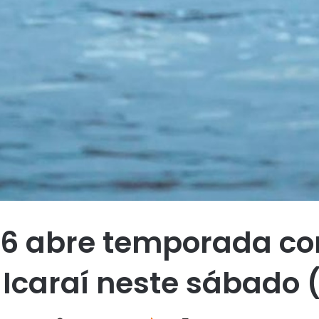
26 abre temporada co
Icaraí neste sábado 