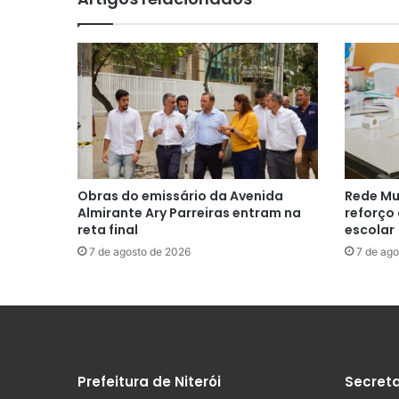
Obras do emissário da Avenida
Rede Mu
Almirante Ary Parreiras entram na
reforço
reta final
escolar
7 de agosto de 2026
7 de ago
Prefeitura de Niterói
Secreta