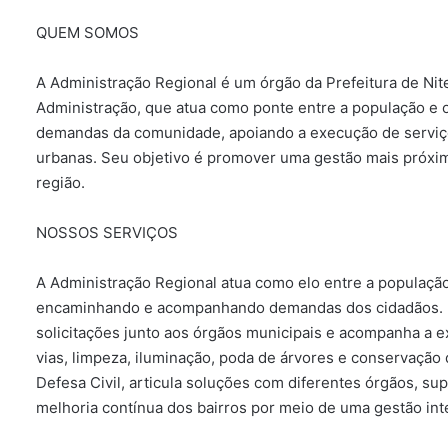
QUEM SOMOS
A Administração Regional é um órgão da Prefeitura de Nite
Administração, que atua como ponte entre a população e
demandas da comunidade, apoiando a execução de serviço
urbanas. Seu objetivo é promover uma gestão mais próxima
região.
NOSSOS SERVIÇOS
A Administração Regional atua como elo entre a população 
encaminhando e acompanhando demandas dos cidadãos. Re
solicitações junto aos órgãos municipais e acompanha a
vias, limpeza, iluminação, poda de árvores e conservaçã
Defesa Civil, articula soluções com diferentes órgãos, sup
melhoria contínua dos bairros por meio de uma gestão in