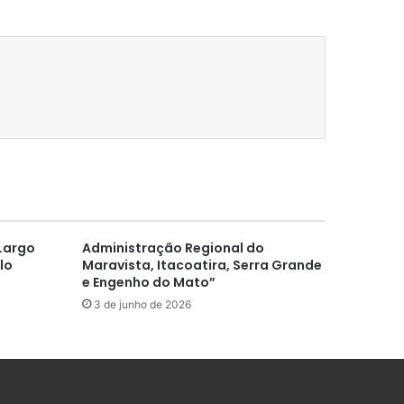
Largo
Administração Regional do
lo
Maravista, Itacoatira, Serra Grande
e Engenho do Mato”
3 de junho de 2026