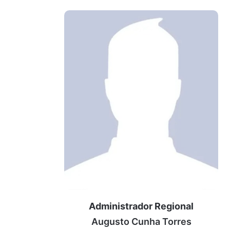
Administrador Regional
Augusto Cunha Torres