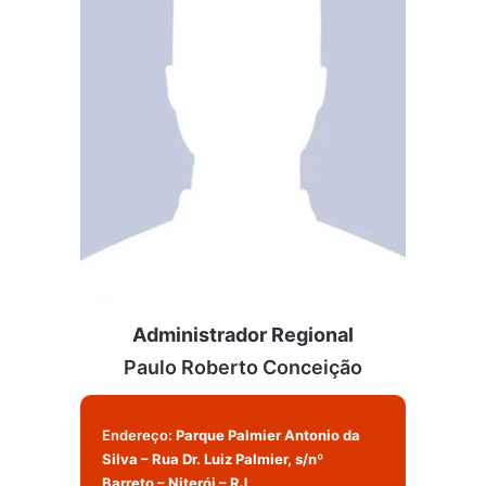
Administrador Regional
Paulo Roberto Conceição
Endereço:
Parque Palmier Antonio da
Silva – Rua Dr. Luiz Palmier, s/nº
Barreto – Niterói – RJ