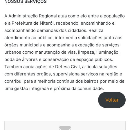
NOSSOS SERVIÇOS
A Administração Regional atua como elo entre a população
e a Prefeitura de Niterói, recebendo, encaminhando e
acompanhando demandas dos cidadãos. Realiza
atendimento ao público, intermedia solicitações junto aos
órgãos municipais e acompanha a execução de serviços
urbanos como manutenção de vias, limpeza, iluminação,
poda de árvores e conservação de espaços públicos.
Também apoia ações de Defesa Civil, articula soluções
com diferentes órgãos, supervisiona serviços na região e
contribui para a melhoria contínua dos bairros por meio de
uma gestão integrada e próxima da comunidade.
Voltar