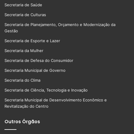
Secretaria de Saúde
Secretaria de Culturas
Secretaria de Planejamento, Orçamento e Modernização da
Gestão
Secretaria de Esporte e Lazer
Secretaria da Mulher
Secretaria de Defesa do Consumidor
Secretaria Municipal de Governo
Secretaria do Clima
Secretaria de Ciência, Tecnologia e Inovação
Secretaria Municipal de Desenvolvimento Econômico e
Revitalização do Centro
Outros Órgãos