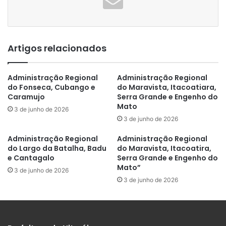
Artigos relacionados
Administração Regional
Administração Regional
do Fonseca, Cubango e
do Maravista, Itacoatiara,
Caramujo
Serra Grande e Engenho do
Mato
3 de junho de 2026
3 de junho de 2026
Administração Regional
Administração Regional
do Largo da Batalha, Badu
do Maravista, Itacoatira,
e Cantagalo
Serra Grande e Engenho do
Mato”
3 de junho de 2026
3 de junho de 2026