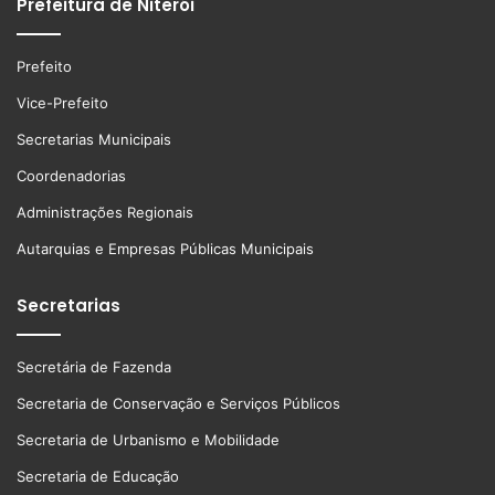
Prefeitura de Niterói
Prefeito
Vice-Prefeito
Secretarias Municipais
Coordenadorias
Administrações Regionais
Autarquias e Empresas Públicas Municipais
Secretarias
Secretária de Fazenda
Secretaria de Conservação e Serviços Públicos
Secretaria de Urbanismo e Mobilidade
Secretaria de Educação