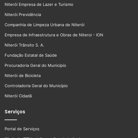
Niterói Empresa de Lazer e Turismo
Niterói Previdência
Companhia de Limpeza Urbana de Niterói
Empresa de Infraestrutura e Obras de Niteroi - ION
Niterói Trânsito S. A.
Fundação Estatal de Saúde
Procuradoria Geral do Município
Niterói de Bicicleta
Controladoria Geral do Município
Niterói Cidadã
Serviços
Portal de Serviços