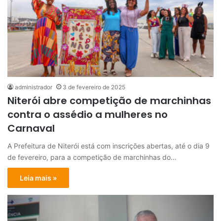
administrador
3 de fevereiro de 2025
Niterói abre competição de marchinhas
contra o assédio a mulheres no
Carnaval
A Prefeitura de Niterói está com inscrições abertas, até o dia 9
de fevereiro, para a competição de marchinhas do…
Leia mais »