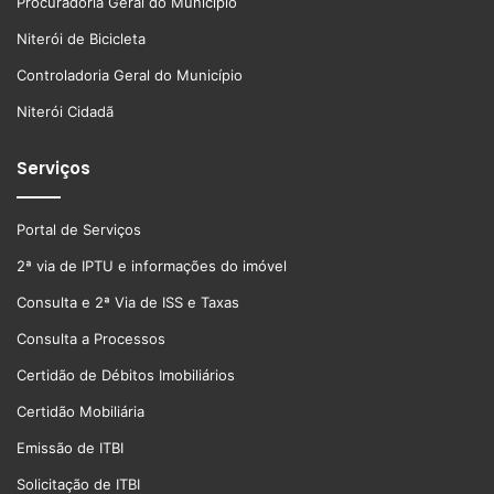
Procuradoria Geral do Município
Niterói de Bicicleta
Controladoria Geral do Município
Niterói Cidadã
Serviços
Portal de Serviços
2ª via de IPTU e informações do imóvel
Consulta e 2ª Via de ISS e Taxas
Consulta a Processos
Certidão de Débitos Imobiliários
Certidão Mobiliária
Emissão de ITBI
Solicitação de ITBI