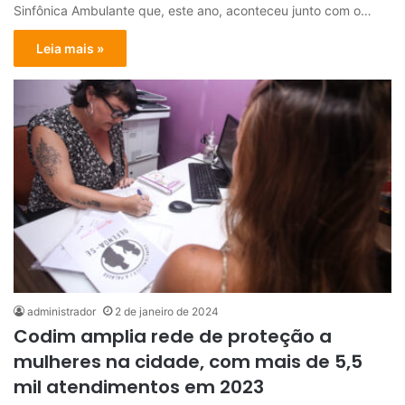
Sinfônica Ambulante que, este ano, aconteceu junto com o…
Leia mais »
administrador
2 de janeiro de 2024
Codim amplia rede de proteção a
mulheres na cidade, com mais de 5,5
mil atendimentos em 2023