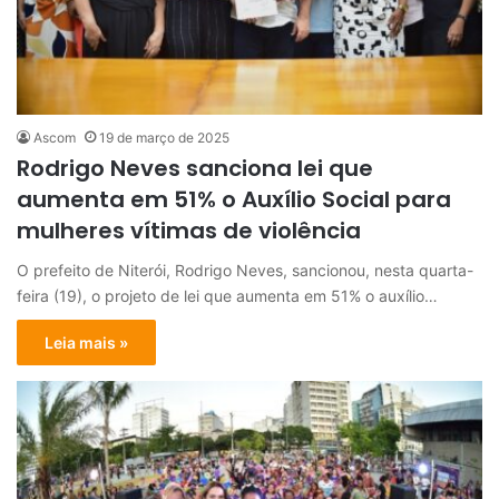
Ascom
19 de março de 2025
Rodrigo Neves sanciona lei que
aumenta em 51% o Auxílio Social para
mulheres vítimas de violência
O prefeito de Niterói, Rodrigo Neves, sancionou, nesta quarta-
feira (19), o projeto de lei que aumenta em 51% o auxílio…
Leia mais »