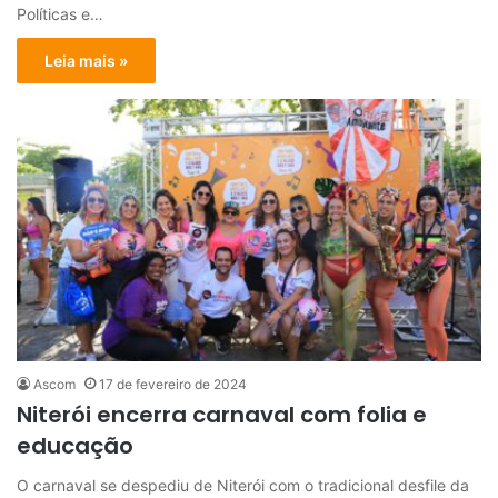
Políticas e…
Leia mais »
Ascom
17 de fevereiro de 2024
Niterói encerra carnaval com folia e
educação
O carnaval se despediu de Niterói com o tradicional desfile da