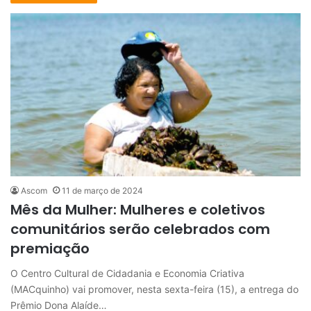
Ascom
11 de março de 2024
Mês da Mulher: Mulheres e coletivos
comunitários serão celebrados com
premiação
O Centro Cultural de Cidadania e Economia Criativa
(MACquinho) vai promover, nesta sexta-feira (15), a entrega do
Prêmio Dona Alaíde…