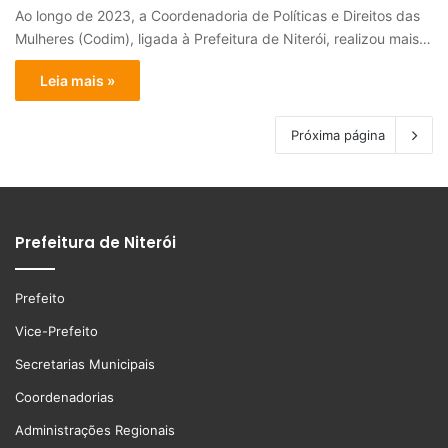
Ao longo de 2023, a Coordenadoria de Políticas e Direitos das
Mulheres (Codim), ligada à Prefeitura de Niterói, realizou mais…
Leia mais »
Próxima página
Prefeitura de Niterói
Prefeito
Vice-Prefeito
Secretarias Municipais
Coordenadorias
Administrações Regionais