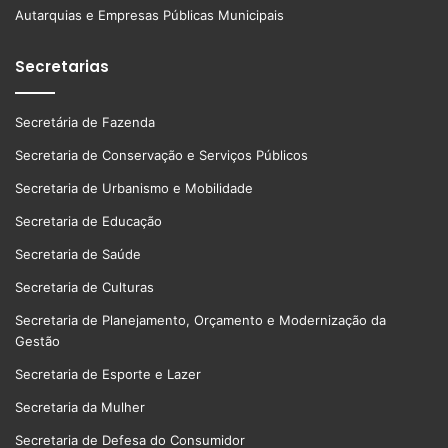
Autarquias e Empresas Públicas Municipais
Secretarias
Secretária de Fazenda
Secretaria de Conservação e Serviços Públicos
Secretaria de Urbanismo e Mobilidade
Secretaria de Educação
Secretaria de Saúde
Secretaria de Culturas
Secretaria de Planejamento, Orçamento e Modernização da
Gestão
Secretaria de Esporte e Lazer
Secretaria da Mulher
Secretaria de Defesa do Consumidor