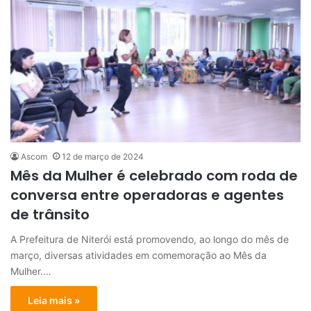
Ascom
12 de março de 2024
Mês da Mulher é celebrado com roda de
conversa entre operadoras e agentes
de trânsito
A Prefeitura de Niterói está promovendo, ao longo do mês de
março, diversas atividades em comemoração ao Mês da
Mulher.…
Leia mais »