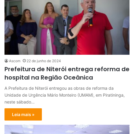
Ascom
22 de junho de 2024
Prefeitura de Niterói entrega reforma de
hospital na Região Oceânica
A Prefeitura de Niterói entregou as obras de reforma da
Unidade de Urgência Mário Monteiro (UMAM), em Piratininga,
neste sábado…
Leia mais »