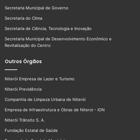
Secretaria Municipal de Governo
Secretaria do Clima
Secretaria de Ciência, Tecnologia e Inovação
Secretaria Municipal de Desenvolvimento Econômico e
Revitalização do Centro
Outros Órgãos
Niterói Empresa de Lazer e Turismo
Niterói Previdência
Companhia de Limpeza Urbana de Niterói
Empresa de Infraestrutura e Obras de Niteroi - ION
Niterói Trânsito S. A.
Fundação Estatal de Saúde