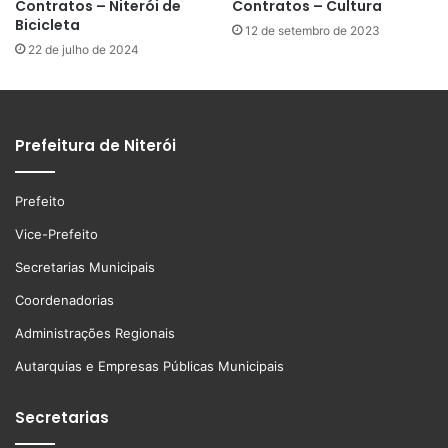
Contratos – Niterói de
Contratos – Cultura
Bicicleta
12 de setembro de 2023
22 de julho de 2024
Prefeitura de Niterói
Prefeito
Vice-Prefeito
Secretarias Municipais
Coordenadorias
Administrações Regionais
Autarquias e Empresas Públicas Municipais
Secretarias