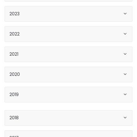
2023
2022
2021
2020
2019
2018