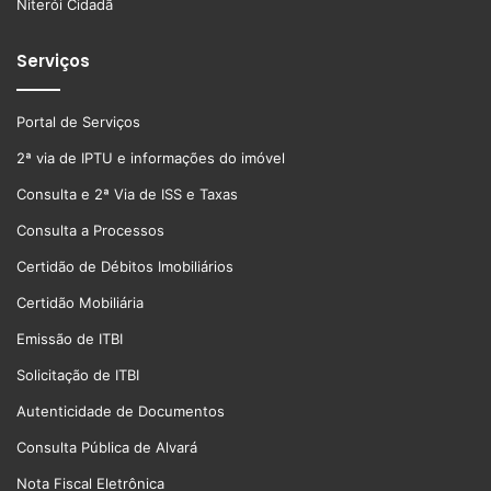
Niterói Cidadã
Serviços
Portal de Serviços
2ª via de IPTU e informações do imóvel
Consulta e 2ª Via de ISS e Taxas
Consulta a Processos
Certidão de Débitos Imobiliários
Certidão Mobiliária
Emissão de ITBI
Solicitação de ITBI
Autenticidade de Documentos
Consulta Pública de Alvará
Nota Fiscal Eletrônica