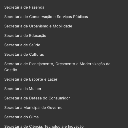
Secretária de Fazenda
Secretaria de Conservação e Serviços Públicos
Secretaria de Urbanismo e Mobilidade
Secretaria de Educação
Secretaria de Saúde
Secretaria de Culturas
Secretaria de Planejamento, Orçamento e Modernização da
Gestão
Secretaria de Esporte e Lazer
Secretaria da Mulher
Secretaria de Defesa do Consumidor
Secretaria Municipal de Governo
Secretaria do Clima
Secretaria de Ciência, Tecnologia e Inovação