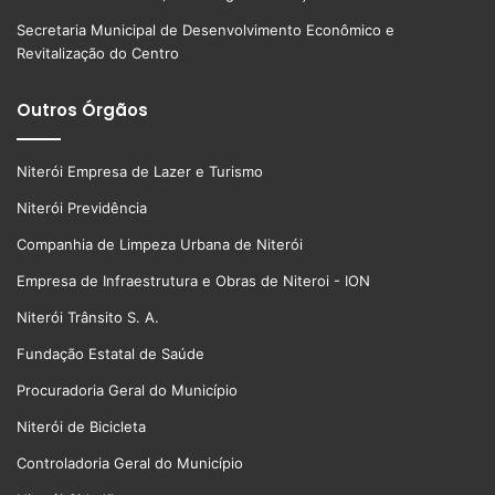
Secretaria Municipal de Desenvolvimento Econômico e
Revitalização do Centro
Outros Órgãos
Niterói Empresa de Lazer e Turismo
Niterói Previdência
Companhia de Limpeza Urbana de Niterói
Empresa de Infraestrutura e Obras de Niteroi - ION
Niterói Trânsito S. A.
Fundação Estatal de Saúde
Procuradoria Geral do Município
Niterói de Bicicleta
Controladoria Geral do Município