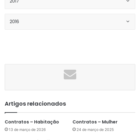
2017
2016
Artigos relacionados
Contratos – Habitação
Contratos – Mulher
13 de março de 2026
24 de março de 2025