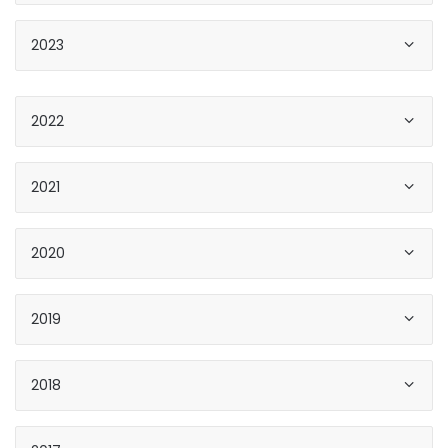
2023
2022
2021
2020
2019
2018