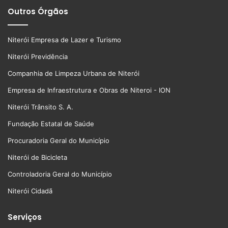
Outros Órgãos
Niterói Empresa de Lazer e Turismo
Niterói Previdência
Companhia de Limpeza Urbana de Niterói
Empresa de Infraestrutura e Obras de Niteroi - ION
Niterói Trânsito S. A.
Fundação Estatal de Saúde
Procuradoria Geral do Município
Niterói de Bicicleta
Controladoria Geral do Município
Niterói Cidadã
Serviços