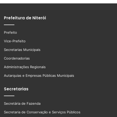
Prefeitura de Niterói
Prefeito
Vice-Prefeito
Secretarias Municipais
Coordenadorias
Administrações Regionais
Autarquias e Empresas Públicas Municipais
Secretarias
Secretária de Fazenda
Secretaria de Conservação e Serviços Públicos