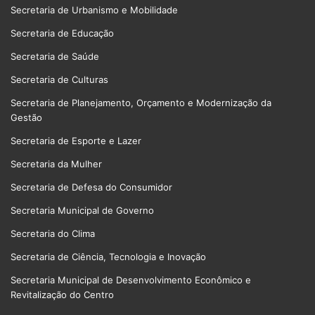
Secretaria de Urbanismo e Mobilidade
Secretaria de Educação
Secretaria de Saúde
Secretaria de Culturas
Secretaria de Planejamento, Orçamento e Modernização da
Gestão
Secretaria de Esporte e Lazer
Secretaria da Mulher
Secretaria de Defesa do Consumidor
Secretaria Municipal de Governo
Secretaria do Clima
Secretaria de Ciência, Tecnologia e Inovação
Secretaria Municipal de Desenvolvimento Econômico e
Revitalização do Centro