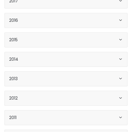
2017
2016
2015
2014
2013
2012
2011