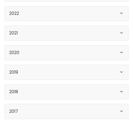
2022
2021
2020
2019
2018
2017