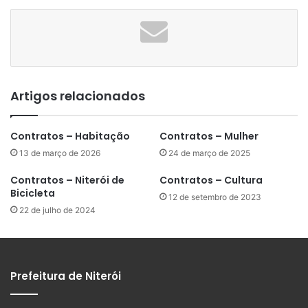
Artigos relacionados
Contratos – Habitação
Contratos – Mulher
13 de março de 2026
24 de março de 2025
Contratos – Niterói de
Contratos – Cultura
Bicicleta
12 de setembro de 2023
22 de julho de 2024
Prefeitura de Niterói