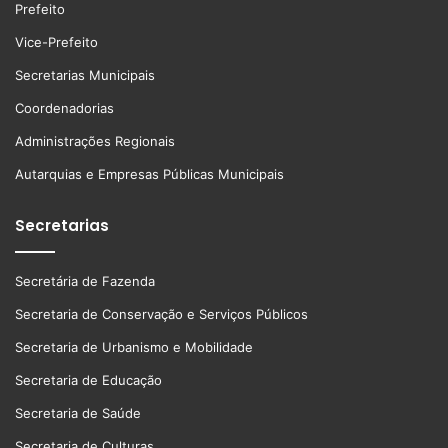
Prefeito
Vice-Prefeito
Secretarias Municipais
Coordenadorias
Administrações Regionais
Autarquias e Empresas Públicas Municipais
Secretarias
Secretária de Fazenda
Secretaria de Conservação e Serviços Públicos
Secretaria de Urbanismo e Mobilidade
Secretaria de Educação
Secretaria de Saúde
Secretaria de Culturas