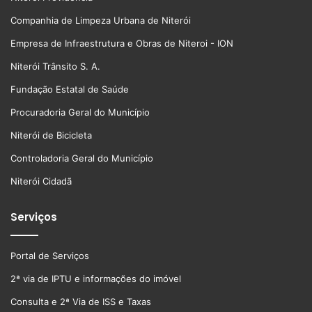
Companhia de Limpeza Urbana de Niterói
Empresa de Infraestrutura e Obras de Niteroi - ION
Niterói Trânsito S. A.
Fundação Estatal de Saúde
Procuradoria Geral do Município
Niterói de Bicicleta
Controladoria Geral do Município
Niterói Cidadã
Serviços
Portal de Serviços
2ª via de IPTU e informações do imóvel
Consulta e 2ª Via de ISS e Taxas