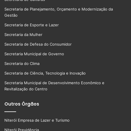
Secretaria de Planejamento, Orçamento e Modernização da
Gestão
Secretaria de Esporte e Lazer
Secretaria da Mulher
Secretaria de Defesa do Consumidor
Secretaria Municipal de Governo
Secretaria do Clima
Secretaria de Ciência, Tecnologia e Inovação
Secretaria Municipal de Desenvolvimento Econômico e
Revitalização do Centro
Outros Órgãos
Niterói Empresa de Lazer e Turismo
Niterói Previdência