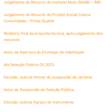
Julgamento do Recurso do Instituto Multi Gestão – IMG
Julgamento do Recurso do Projeto Social Cresce
Comunidade – Prima Qualitá
Relatório final da proposta técnica, após julgamento dos
recursos
Aviso de Abertura do Envelope de Habilitação
Ata Seleção Pública 05.2023
Decisão Judicial liminar de suspensão do certame
Aviso de Suspensão da Seleção Pública
Decisão Judicial Agravo de Instrumento