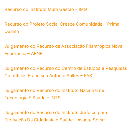
Recurso do Instituto Multi Gestão – IMG
Recurso do Projeto Social Cresce Comunidade – Prima
Qualitá
Julgamento do Recurso da Associação Filantrópica Nova
Esperança – AFNE
Julgamento do Recurso do Centro de Estudos e Pesquisas
Científicas Francisco Antônio Salles – FAS
Julgamento do Recurso do Instituto Nacional de
Tecnologia E Saúde – INTS
Julgamento do Recurso do Instituto Jurídico para
Efetivação Da Cidadania e Saúde – Avante Social