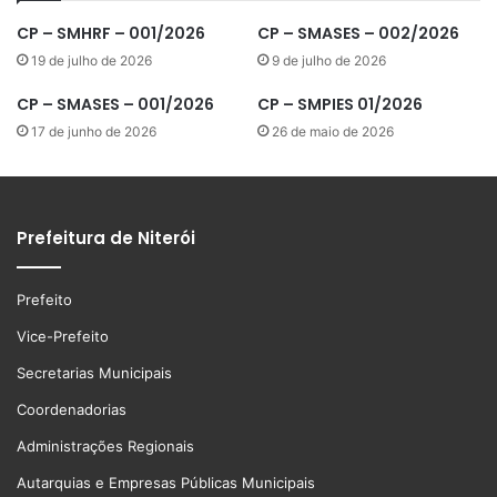
CP – SMHRF – 001/2026
CP – SMASES – 002/2026
19 de julho de 2026
9 de julho de 2026
CP – SMASES – 001/2026
CP – SMPIES 01/2026
17 de junho de 2026
26 de maio de 2026
Prefeitura de Niterói
Prefeito
Vice-Prefeito
Secretarias Municipais
Coordenadorias
Administrações Regionais
Autarquias e Empresas Públicas Municipais