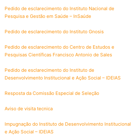
Pedido de esclarecimento do Instituto Nacional de
Pesquisa e Gestão em Saúde – InSaúde
Pedido de esclarecimento do Instituto Gnosis
Pedido de esclarecimento do Centro de Estudos e
Pesquisas Científicas Francisco Antonio de Sales
Pedido de esclarecimento do Instituto de
Desenvolvimento Institucional e Ação Social – IDEIAS
Resposta da Comissão Especial de Seleção
Aviso de visita tecnica
Impugnação do Instituto de Desenvolvimento Institucional
e Ação Social – IDEIAS