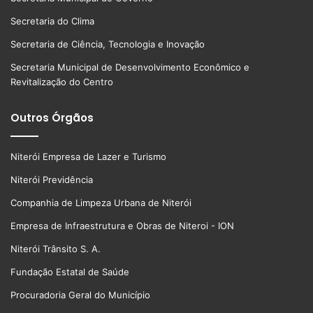
Secretaria do Clima
Secretaria de Ciência, Tecnologia e Inovação
Secretaria Municipal de Desenvolvimento Econômico e
Revitalização do Centro
Outros Órgãos
Niterói Empresa de Lazer e Turismo
Niterói Previdência
Companhia de Limpeza Urbana de Niterói
Empresa de Infraestrutura e Obras de Niteroi - ION
Niterói Trânsito S. A.
Fundação Estatal de Saúde
Procuradoria Geral do Município