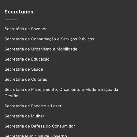
Secretarias
Secretária de Fazenda
Secretaria de Conservação e Serviços Públicos
Secretaria de Urbanismo e Mobilidade
Secretaria de Educação
Secretaria de Saúde
Secretaria de Culturas
Secretaria de Planejamento, Orçamento e Modernização da
Gestão
Secretaria de Esporte e Lazer
Secretaria da Mulher
Secretaria de Defesa do Consumidor
Secretaria Municipal de Governo