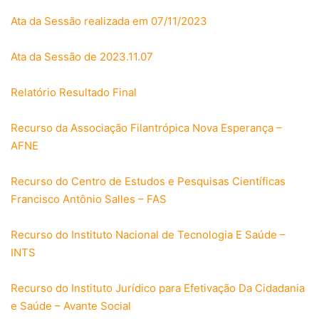
Ata da Sessão realizada em 07/11/2023
Ata da Sessão de 2023.11.07
Relatório Resultado Final
Recurso da Associação Filantrópica Nova Esperança –
AFNE
Recurso do Centro de Estudos e Pesquisas Científicas
Francisco Antônio Salles – FAS
Recurso do Instituto Nacional de Tecnologia E Saúde –
INTS
Recurso do Instituto Jurídico para Efetivação Da Cidadania
e Saúde – Avante Social