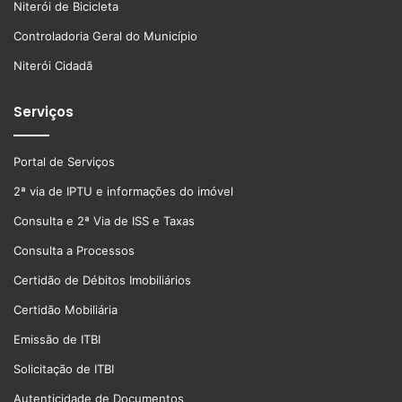
Niterói de Bicicleta
Controladoria Geral do Município
Niterói Cidadã
Serviços
Portal de Serviços
2ª via de IPTU e informações do imóvel
Consulta e 2ª Via de ISS e Taxas
Consulta a Processos
Certidão de Débitos Imobiliários
Certidão Mobiliária
Emissão de ITBI
Solicitação de ITBI
Autenticidade de Documentos