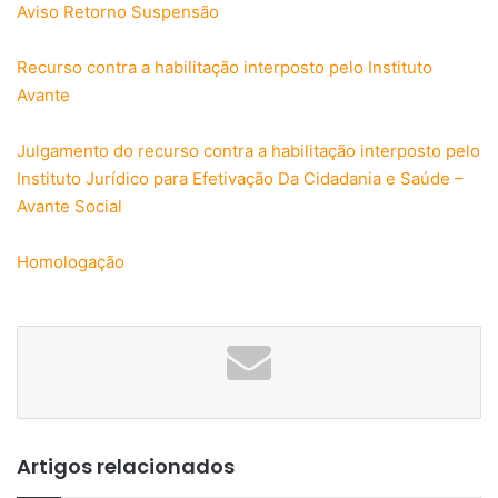
Aviso Retorno Suspensão
Recurso contra a habilitação interposto pelo Instituto
Avante
Julgamento do recurso contra a habilitação interposto pelo
Instituto Jurídico para Efetivação Da Cidadania e Saúde –
Avante Social
Homologação
Artigos relacionados