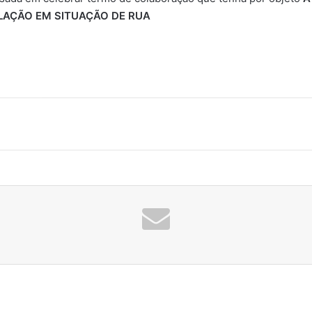
LAÇÃO EM SITUAÇÃO DE RUA