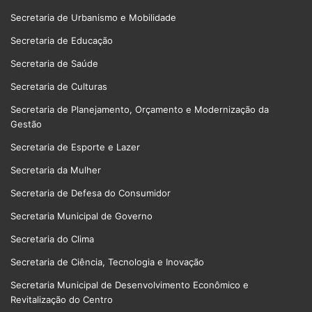
Secretaria de Urbanismo e Mobilidade
Secretaria de Educação
Secretaria de Saúde
Secretaria de Culturas
Secretaria de Planejamento, Orçamento e Modernização da
Gestão
Secretaria de Esporte e Lazer
Secretaria da Mulher
Secretaria de Defesa do Consumidor
Secretaria Municipal de Governo
Secretaria do Clima
Secretaria de Ciência, Tecnologia e Inovação
Secretaria Municipal de Desenvolvimento Econômico e
Revitalização do Centro