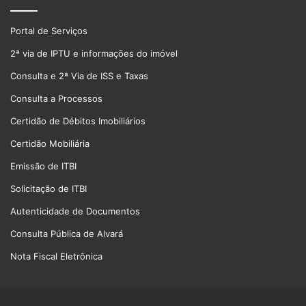
Portal de Serviços
2ª via de IPTU e informações do imóvel
Consulta e 2ª Via de ISS e Taxas
Consulta a Processos
Certidão de Débitos Imobiliários
Certidão Mobiliária
Emissão de ITBI
Solicitação de ITBI
Autenticidade de Documentos
Consulta Pública de Alvará
Nota Fiscal Eletrônica