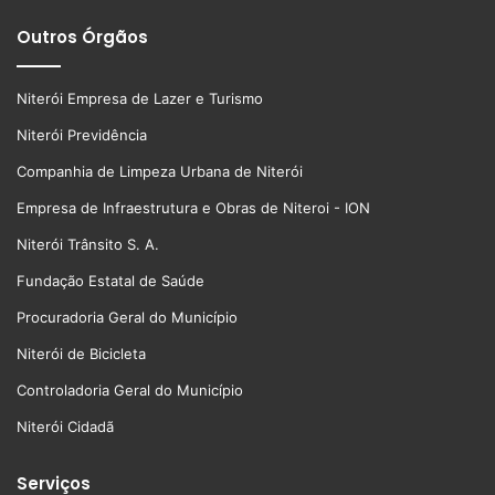
Outros Órgãos
Niterói Empresa de Lazer e Turismo
Niterói Previdência
Companhia de Limpeza Urbana de Niterói
Empresa de Infraestrutura e Obras de Niteroi - ION
Niterói Trânsito S. A.
Fundação Estatal de Saúde
Procuradoria Geral do Município
Niterói de Bicicleta
Controladoria Geral do Município
Niterói Cidadã
Serviços