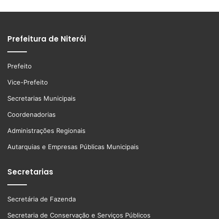
Prefeitura de Niterói
Prefeito
Vice-Prefeito
Secretarias Municipais
Coordenadorias
Administrações Regionais
Autarquias e Empresas Públicas Municipais
Secretarias
Secretária de Fazenda
Secretaria de Conservação e Serviços Públicos