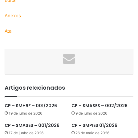
Edital
Anexos
Ata
Artigos relacionados
CP – SMHRF – 001/2026
CP – SMASES – 002/2026
19 de julho de 2026
9 de julho de 2026
CP – SMASES – 001/2026
CP – SMPIES 01/2026
17 de junho de 2026
26 de maio de 2026