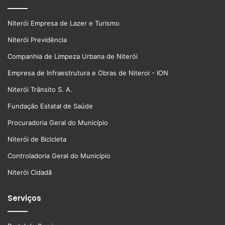
Niterói Empresa de Lazer e Turismo
Niterói Previdência
Companhia de Limpeza Urbana de Niterói
Empresa de Infraestrutura e Obras de Niteroi - ION
Niterói Trânsito S. A.
Fundação Estatal de Saúde
Procuradoria Geral do Município
Niterói de Bicicleta
Controladoria Geral do Município
Niterói Cidadã
Serviços