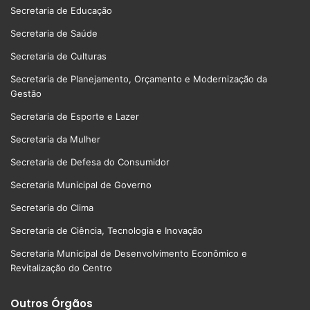
Secretaria de Educação
Secretaria de Saúde
Secretaria de Culturas
Secretaria de Planejamento, Orçamento e Modernização da
Gestão
Secretaria de Esporte e Lazer
Secretaria da Mulher
Secretaria de Defesa do Consumidor
Secretaria Municipal de Governo
Secretaria do Clima
Secretaria de Ciência, Tecnologia e Inovação
Secretaria Municipal de Desenvolvimento Econômico e
Revitalização do Centro
Outros Órgãos