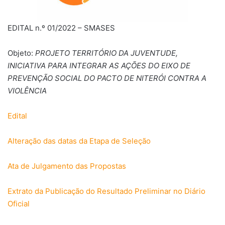
EDITAL n.º 01/2022 – SMASES
Objeto:
PROJETO TERRITÓRIO DA JUVENTUDE,
INICIATIVA PARA INTEGRAR AS AÇÕES DO EIXO DE
PREVENÇÃO SOCIAL DO PACTO DE NITERÓI CONTRA A
VIOLÊNCIA
Edital
Alteração das datas da Etapa de Seleção
Ata de Julgamento das Propostas
Extrato da Publicação do Resultado Preliminar no Diário
Oficial