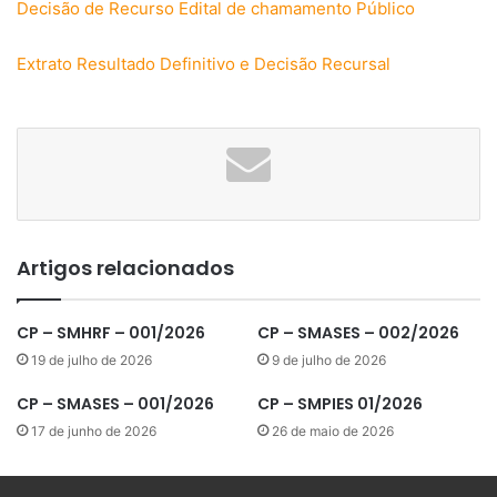
Decisão de Recurso Edital de chamamento Público
Extrato Resultado Definitivo e Decisão Recursal
Artigos relacionados
CP – SMHRF – 001/2026
CP – SMASES – 002/2026
19 de julho de 2026
9 de julho de 2026
CP – SMASES – 001/2026
CP – SMPIES 01/2026
17 de junho de 2026
26 de maio de 2026