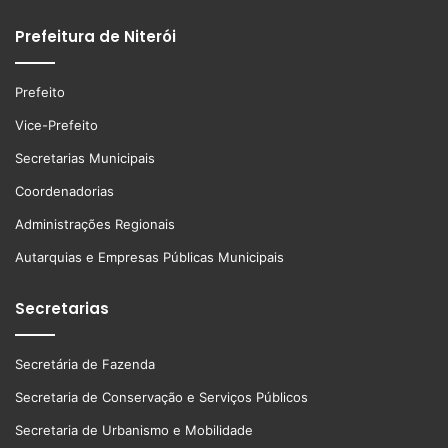
Prefeitura de Niterói
Prefeito
Vice-Prefeito
Secretarias Municipais
Coordenadorias
Administrações Regionais
Autarquias e Empresas Públicas Municipais
Secretarias
Secretária de Fazenda
Secretaria de Conservação e Serviços Públicos
Secretaria de Urbanismo e Mobilidade