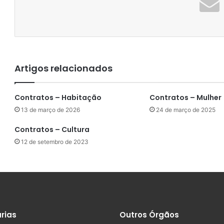
Artigos relacionados
Contratos – Habitação
Contratos – Mulher
13 de março de 2026
24 de março de 2025
Contratos – Cultura
12 de setembro de 2023
rias
Outros Órgãos