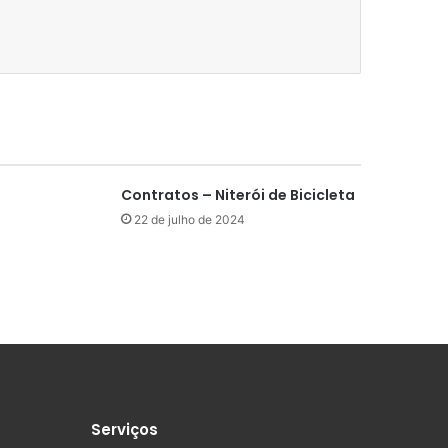
Contratos – Niterói de Bicicleta
22 de julho de 2024
Serviços