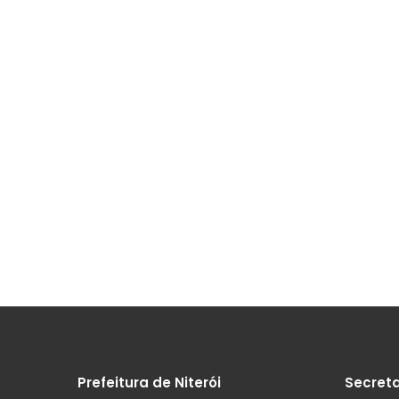
Prefeitura de Niterói
Secreta