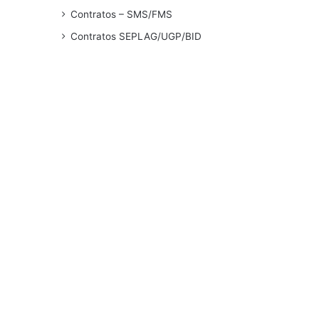
Contratos – SMS/FMS
Contratos SEPLAG/UGP/BID