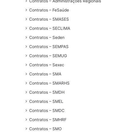
Contratos – Administrações Regionais
Contratos – FeSaúde
Contratos – SMASES
Contratos – SECLIMA
Contratos – Seden
Contratos – SEMPAS
Contratos – SEMUG
Contratos – Sexec
Contratos – SMA
Contratos – SMARHS
Contratos – SMDH
Contratos – SMEL
Contratos – SMDC
Contratos – SMHRF
Contratos – SMO