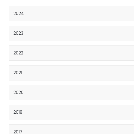
2024
2023
2022
2021
2020
2018
2017