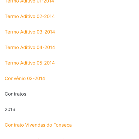
Termo Aditivo 01-2014
Termo Aditivo 02-2014
Termo Aditivo 03-2014
Termo Aditivo 04-2014
Termo Aditivo 05-2014
Convênio 02-2014
Contratos
2016
Contrato Vivendas do Fonseca