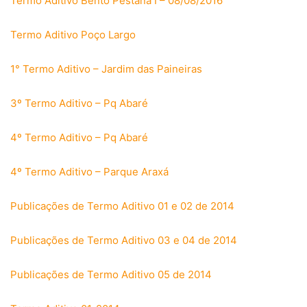
Termo Aditivo Bento Pestana I – 08/08/2016
Termo Aditivo Poço Largo
1° Termo Aditivo – Jardim das Paineiras
3º Termo Aditivo – Pq Abaré
4º Termo Aditivo – Pq Abaré
4º Termo Aditivo – Parque Araxá
Publicações de Termo Aditivo 01 e 02 de 2014
Publicações de Termo Aditivo 03 e 04 de 2014
Publicações de Termo Aditivo 05 de 2014