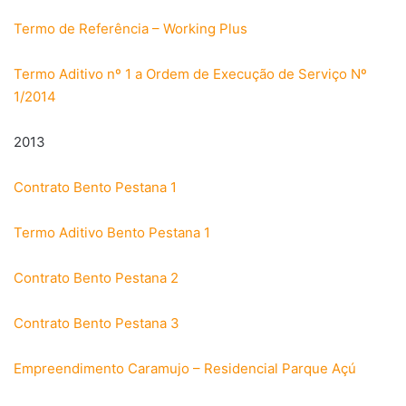
Termo de Referência – Working Plus
Termo Aditivo nº 1 a Ordem de Execução de Serviço Nº
1/2014
2013
Contrato Bento Pestana 1
Termo Aditivo Bento Pestana 1
Contrato Bento Pestana 2
Contrato Bento Pestana 3
Empreendimento Caramujo – Residencial Parque Açú