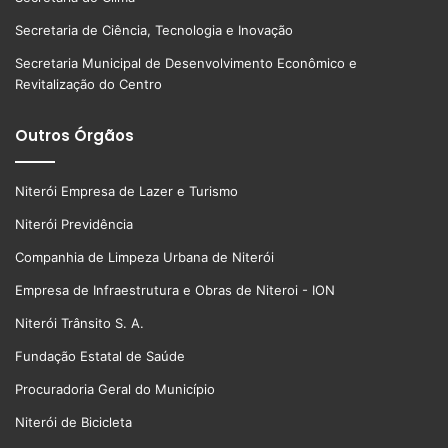
Secretaria de Ciência, Tecnologia e Inovação
Secretaria Municipal de Desenvolvimento Econômico e
Revitalização do Centro
Outros Órgãos
Niterói Empresa de Lazer e Turismo
Niterói Previdência
Companhia de Limpeza Urbana de Niterói
Empresa de Infraestrutura e Obras de Niteroi - ION
Niterói Trânsito S. A.
Fundação Estatal de Saúde
Procuradoria Geral do Município
Niterói de Bicicleta