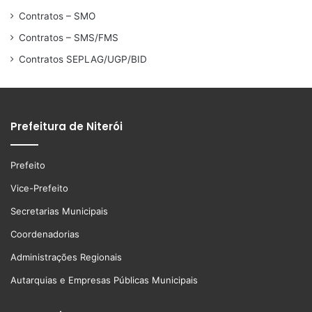
Contratos – SMO
Contratos – SMS/FMS
Contratos SEPLAG/UGP/BID
Prefeitura de Niterói
Prefeito
Vice-Prefeito
Secretarias Municipais
Coordenadorias
Administrações Regionais
Autarquias e Empresas Públicas Municipais