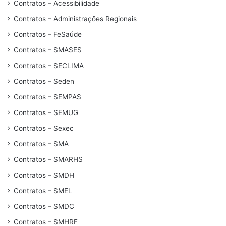
Contratos – Acessibilidade
Contratos – Administrações Regionais
Contratos – FeSaúde
Contratos – SMASES
Contratos – SECLIMA
Contratos – Seden
Contratos – SEMPAS
Contratos – SEMUG
Contratos – Sexec
Contratos – SMA
Contratos – SMARHS
Contratos – SMDH
Contratos – SMEL
Contratos – SMDC
Contratos – SMHRF