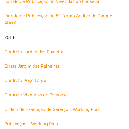
Extrato de Publicação do Vivendas do Fonseca
Extrato de Publicação do 5º Termo Aditivo do Parque
Abaré
2014
Contrato Jardim das Paineiras
Errata Jardim das Paineiras
Contrato Poço Largo
Contrato Vivendas do Fonseca
Ordem de Execução de Serviço – Working Plus
Publicação – Working Plus