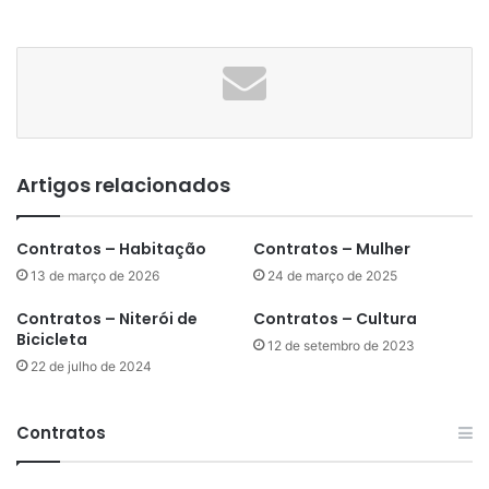
Artigos relacionados
Contratos – Habitação
Contratos – Mulher
13 de março de 2026
24 de março de 2025
Contratos – Niterói de
Contratos – Cultura
Bicicleta
12 de setembro de 2023
22 de julho de 2024
Contratos