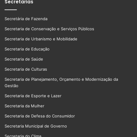
Secretarias
Secretária de Fazenda
Secretaria de Conservação e Serviços Públicos
Secretaria de Urbanismo e Mobilidade
Secretaria de Educação
Secretaria de Saúde
Secretaria de Culturas
Secretaria de Planejamento, Orçamento e Modernização da
Gestão
Secretaria de Esporte e Lazer
Secretaria da Mulher
Secretaria de Defesa do Consumidor
Secretaria Municipal de Governo
Secretaria do Clima