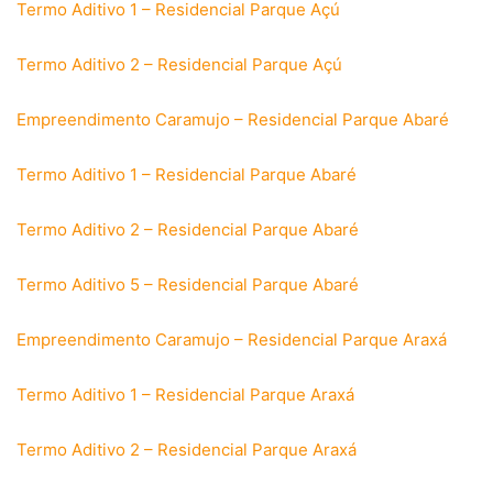
Termo Aditivo 1 – Residencial Parque Açú
Termo Aditivo 2 – Residencial Parque Açú
Empreendimento Caramujo – Residencial Parque Abaré
Termo Aditivo 1 – Residencial Parque Abaré
Termo Aditivo 2 – Residencial Parque Abaré
Termo Aditivo 5 – Residencial Parque Abaré
Empreendimento Caramujo – Residencial Parque Araxá
Termo Aditivo 1 – Residencial Parque Araxá
Termo Aditivo 2 – Residencial Parque Araxá