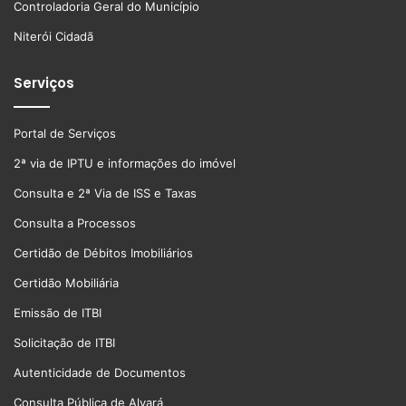
Controladoria Geral do Município
Niterói Cidadã
Serviços
Portal de Serviços
2ª via de IPTU e informações do imóvel
Consulta e 2ª Via de ISS e Taxas
Consulta a Processos
Certidão de Débitos Imobiliários
Certidão Mobiliária
Emissão de ITBI
Solicitação de ITBI
Autenticidade de Documentos
Consulta Pública de Alvará