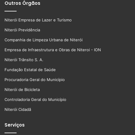
Outros Órgãos
Niterói Empresa de Lazer e Turismo
Niterói Previdência
Companhia de Limpeza Urbana de Niterói
Empresa de Infraestrutura e Obras de Niteroi - ION
Niterói Trânsito S. A.
Fundação Estatal de Saúde
Procuradoria Geral do Município
Niterói de Bicicleta
Controladoria Geral do Município
Niterói Cidadã
Serviços