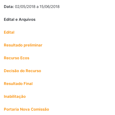
Data:
02/05/2018 a 15/06/2018
Edital e Arquivos
Edital
Resultado preliminar
Recurso Ecos
Decisão do Recurso
Resultado Final
Inabilitação
Portaria Nova Comissão