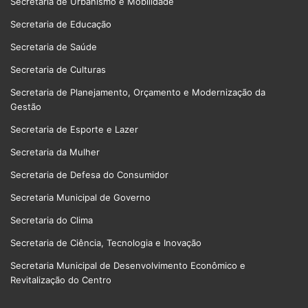
Secretaria de Urbanismo e Mobilidade
Secretaria de Educação
Secretaria de Saúde
Secretaria de Culturas
Secretaria de Planejamento, Orçamento e Modernização da
Gestão
Secretaria de Esporte e Lazer
Secretaria da Mulher
Secretaria de Defesa do Consumidor
Secretaria Municipal de Governo
Secretaria do Clima
Secretaria de Ciência, Tecnologia e Inovação
Secretaria Municipal de Desenvolvimento Econômico e
Revitalização do Centro