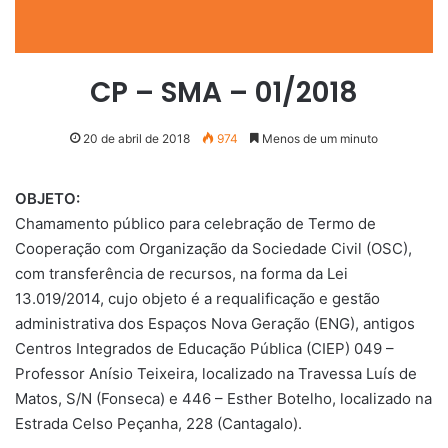
CP – SMA – 01/2018
20 de abril de 2018
974
Menos de um minuto
OBJETO:
Chamamento público para celebração de Termo de
Cooperação com Organização da Sociedade Civil (OSC),
com transferência de recursos, na forma da Lei
13.019/2014, cujo objeto é a requalificação e gestão
administrativa dos Espaços Nova Geração (ENG), antigos
Centros Integrados de Educação Pública (CIEP) 049 –
Professor Anísio Teixeira, localizado na Travessa Luís de
Matos, S/N (Fonseca) e 446 – Esther Botelho, localizado na
Estrada Celso Peçanha, 228 (Cantagalo).