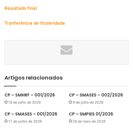
Resultado final
Tranferência de titularidade
Artigos relacionados
CP – SMHRF – 001/2026
CP – SMASES – 002/2026
19 de julho de 2026
9 de julho de 2026
CP – SMASES – 001/2026
CP – SMPIES 01/2026
17 de junho de 2026
26 de maio de 2026