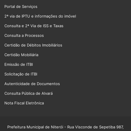
Portal de Serviços
2ª via de IPTU e informações do imóvel
Consulta e 2ª Via de ISS e Taxas
Consulta a Processos
Certidão de Débitos Imobiliários
Certidão Mobiliária
Emissão de ITBI
Solicitação de ITBI
Autenticidade de Documentos
Consulta Pública de Alvará
Nota Fiscal Eletrônica
Prefeitura Municipal de Niterói
- Rua Visconde de Sepetiba 987,