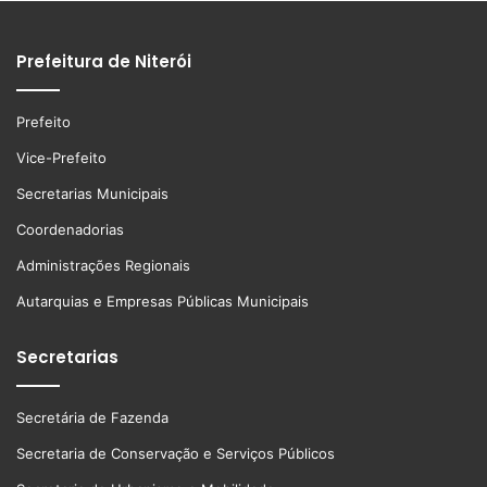
Prefeitura de Niterói
Prefeito
Vice-Prefeito
Secretarias Municipais
Coordenadorias
Administrações Regionais
Autarquias e Empresas Públicas Municipais
Secretarias
Secretária de Fazenda
Secretaria de Conservação e Serviços Públicos