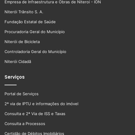
Empresa de Infraestrutura e Obras de Niteroi - ION
Niterói Trânsito S. A.
Fundação Estatal de Saúde
Procuradoria Geral do Município
Niterói de Bicicleta
Controladoria Geral do Município
Niterói Cidadã
Serviços
Portal de Serviços
2ª via de IPTU e informações do imóvel
Consulta e 2ª Via de ISS e Taxas
Consulta a Processos
Certidão de Débitos Imobiliários