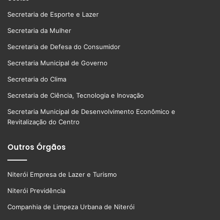
Secretaria de Esporte e Lazer
Secretaria da Mulher
Secretaria de Defesa do Consumidor
Secretaria Municipal de Governo
Secretaria do Clima
Secretaria de Ciência, Tecnologia e Inovação
Secretaria Municipal de Desenvolvimento Econômico e
Revitalização do Centro
Outros Órgãos
Niterói Empresa de Lazer e Turismo
Niterói Previdência
Companhia de Limpeza Urbana de Niterói