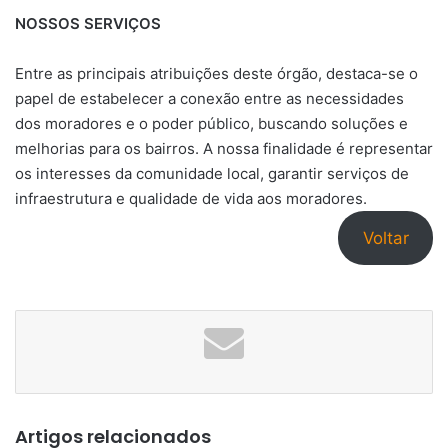
NOSSOS SERVIÇOS
Entre as principais atribuições deste órgão, destaca-se o
papel de estabelecer a conexão entre as necessidades
dos moradores e o poder público, buscando soluções e
melhorias para os bairros. A nossa finalidade é representar
os interesses da comunidade local, garantir serviços de
infraestrutura e qualidade de vida aos moradores.
Voltar
Artigos relacionados