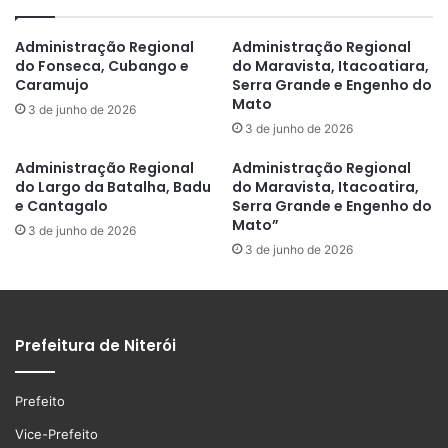
Administração Regional
Administração Regional
do Fonseca, Cubango e
do Maravista, Itacoatiara,
Caramujo
Serra Grande e Engenho do
Mato
3 de junho de 2026
3 de junho de 2026
Administração Regional
Administração Regional
do Largo da Batalha, Badu
do Maravista, Itacoatira,
e Cantagalo
Serra Grande e Engenho do
Mato”
3 de junho de 2026
3 de junho de 2026
Prefeitura de Niterói
Prefeito
Vice-Prefeito